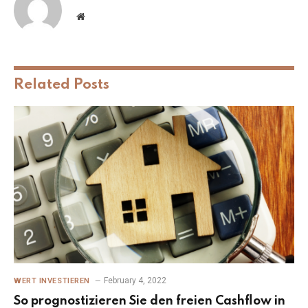
Website
Related
Posts
February 4, 2022
WERT INVESTIEREN
So prognostizieren Sie den freien Cashflow in