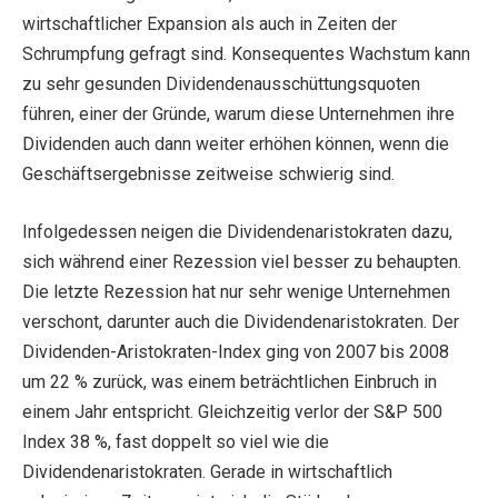
wirtschaftlicher Expansion als auch in Zeiten der
Schrumpfung gefragt sind. Konsequentes Wachstum kann
zu sehr gesunden Dividendenausschüttungsquoten
führen, einer der Gründe, warum diese Unternehmen ihre
Dividenden auch dann weiter erhöhen können, wenn die
Geschäftsergebnisse zeitweise schwierig sind.
Infolgedessen neigen die Dividendenaristokraten dazu,
sich während einer Rezession viel besser zu behaupten.
Die letzte Rezession hat nur sehr wenige Unternehmen
verschont, darunter auch die Dividendenaristokraten. Der
Dividenden-Aristokraten-Index ging von 2007 bis 2008
um 22 % zurück, was einem beträchtlichen Einbruch in
einem Jahr entspricht. Gleichzeitig verlor der S&P 500
Index 38 %, fast doppelt so viel wie die
Dividendenaristokraten. Gerade in wirtschaftlich