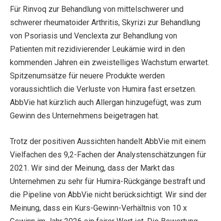
Für Rinvoq zur Behandlung von mittelschwerer und
schwerer rheumatoider Arthritis, Skyrizi zur Behandlung
von Psoriasis und Venclexta zur Behandlung von
Patienten mit rezidivierender Leukämie wird in den
kommenden Jahren ein zweistelliges Wachstum erwartet.
Spitzenumsätze für neuere Produkte werden
voraussichtlich die Verluste von Humira fast ersetzen.
AbbVie hat kürzlich auch Allergan hinzugefügt, was zum
Gewinn des Unternehmens beigetragen hat.
Trotz der positiven Aussichten handelt AbbVie mit einem
Vielfachen des 9,2-Fachen der Analystenschätzungen für
2021. Wir sind der Meinung, dass der Markt das
Unternehmen zu sehr für Humira-Rückgänge bestraft und
die Pipeline von AbbVie nicht berücksichtigt. Wir sind der
Meinung, dass ein Kurs-Gewinn-Verhältnis von 10 x