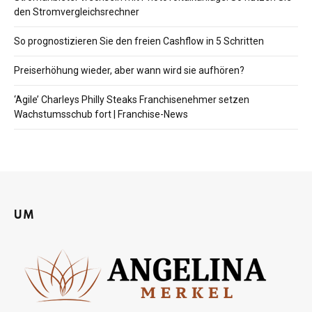
den Stromvergleichsrechner
So prognostizieren Sie den freien Cashflow in 5 Schritten
Preiserhöhung wieder, aber wann wird sie aufhören?
‘Agile’ Charleys Philly Steaks Franchisenehmer setzen
Wachstumsschub fort | Franchise-News
UM