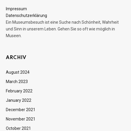
Impressum
Datenschutzerklärung
Ein Museumsbesuch ist eine Suche nach Schönheit, Wahrheit
und Sinn in unserem Leben. Gehen Sie so oft wie möglich in
Museen.
ARCHIV
August 2024
March 2023
February 2022
January 2022
December 2021
November 2021
October 2021