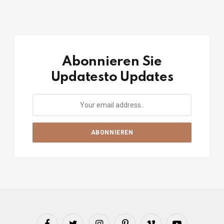
Abonnieren Sie
Updatesto Updates