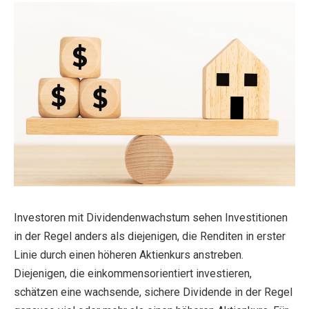
Investoren mit Dividendenwachstum sehen Investitionen
in der Regel anders als diejenigen, die Renditen in erster
Linie durch einen höheren Aktienkurs anstreben.
Diejenigen, die einkommensorientiert investieren,
schätzen eine wachsende, sichere Dividende in der Regel