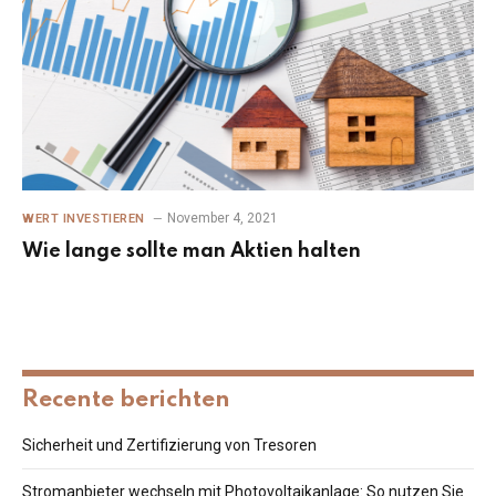
November 4, 2021
WERT INVESTIEREN
Wie lange sollte man Aktien halten
Recente berichten
Sicherheit und Zertifizierung von Tresoren
Stromanbieter wechseln mit Photovoltaikanlage: So nutzen Sie