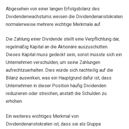
Abgesehen von einer langen Erfolgsbilanz des
Dividendenwachstums weisen die Dividendenaristokraten
normalerweise mehrere wichtige Merkmale auf.
Die Zahlung einer Dividende stellt eine Verpflichtung dar,
regelmäßig Kapital an die Aktionäre auszuschütten.
Dieses Kapital muss gedeckt sein, sonst müsste sich ein
Unternehmen verschulden, um seine Zahlungen
aufrechtzuerhalten. Dies würde sich nachteilig auf die
Bilanz auswirken, was ein Hauptgrund dafür ist, dass
Unternehmen in dieser Position häufig Dividenden
reduzieren oder streichen, anstatt die Schulden zu
erhöhen.
Ein weiteres wichtiges Merkmal von
Dividendenaristokraten ist, dass sie als Gruppe