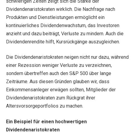
schwierigen Zeiten zeigt sich die Stärke der
Dividendenaristokraten wirklich. Die Nachfrage nach
Produkten und Dienstleistungen ermöglicht ein
kontinuierliches Dividendenwachstum, das Investoren
anzieht und dazu beiträgt, Verluste zu mindern. Auch die
Dividendenrendite hilft, Kursrückgänge auszugleichen.
Die Dividendenaristokraten neigen nicht nur dazu, während
einer Rezession weniger Verluste zu verzeichnen,
sondern übertreffen auch den S&P 500 über lange
Zeiträume. Aus diesen Gründen glauben wir, dass
Einkommensanleger erwägen sollten, Mitglieder der
Dividendenaristokraten zum Rückgrat ihrer
Altersvorsorgeportfolios zu machen.
Ein Beispiel für einen hochwertigen
Dividendenaristokraten