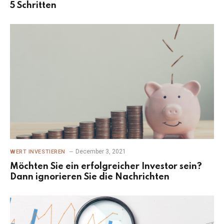
5 Schritten
December 3, 2021
WERT INVESTIEREN
Möchten Sie ein erfolgreicher Investor sein?
Dann ignorieren Sie die Nachrichten