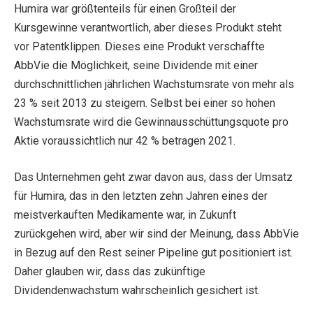
Humira war größtenteils für einen Großteil der
Kursgewinne verantwortlich, aber dieses Produkt steht
vor Patentklippen. Dieses eine Produkt verschaffte
AbbVie die Möglichkeit, seine Dividende mit einer
durchschnittlichen jährlichen Wachstumsrate von mehr als
23 % seit 2013 zu steigern. Selbst bei einer so hohen
Wachstumsrate wird die Gewinnausschüttungsquote pro
Aktie voraussichtlich nur 42 % betragen 2021.
Das Unternehmen geht zwar davon aus, dass der Umsatz
für Humira, das in den letzten zehn Jahren eines der
meistverkauften Medikamente war, in Zukunft
zurückgehen wird, aber wir sind der Meinung, dass AbbVie
in Bezug auf den Rest seiner Pipeline gut positioniert ist.
Daher glauben wir, dass das zukünftige
Dividendenwachstum wahrscheinlich gesichert ist.