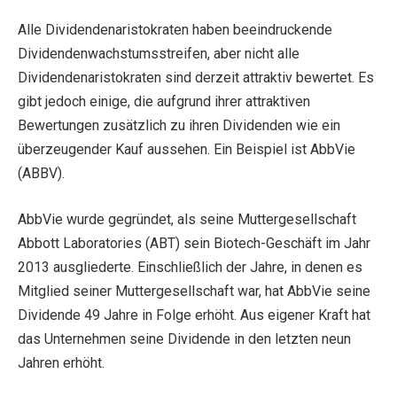
Alle Dividendenaristokraten haben beeindruckende
Dividendenwachstumsstreifen, aber nicht alle
Dividendenaristokraten sind derzeit attraktiv bewertet. Es
gibt jedoch einige, die aufgrund ihrer attraktiven
Bewertungen zusätzlich zu ihren Dividenden wie ein
überzeugender Kauf aussehen. Ein Beispiel ist AbbVie
(ABBV).
AbbVie wurde gegründet, als seine Muttergesellschaft
Abbott Laboratories (ABT) sein Biotech-Geschäft im Jahr
2013 ausgliederte. Einschließlich der Jahre, in denen es
Mitglied seiner Muttergesellschaft war, hat AbbVie seine
Dividende 49 Jahre in Folge erhöht. Aus eigener Kraft hat
das Unternehmen seine Dividende in den letzten neun
Jahren erhöht.