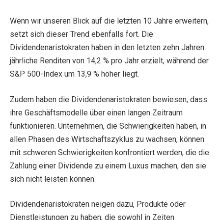
Wenn wir unseren Blick auf die letzten 10 Jahre erweitern,
setzt sich dieser Trend ebenfalls fort. Die
Dividendenaristokraten haben in den letzten zehn Jahren
jährliche Renditen von 14,2 % pro Jahr erzielt, während der
S&P 500-Index um 13,9 % höher liegt.
Zudem haben die Dividendenaristokraten bewiesen, dass
ihre Geschäftsmodelle über einen langen Zeitraum
funktionieren. Unternehmen, die Schwierigkeiten haben, in
allen Phasen des Wirtschaftszyklus zu wachsen, können
mit schweren Schwierigkeiten konfrontiert werden, die die
Zahlung einer Dividende zu einem Luxus machen, den sie
sich nicht leisten können.
Dividendenaristokraten neigen dazu, Produkte oder
Dienstleistungen zu haben, die sowohl in Zeiten